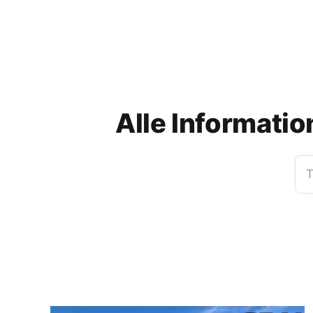
Alle Informatio
T